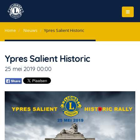
Home
Nieuws
Ypres Salient Historic
Ypres Salient Historic
25 mei 2019 00:00